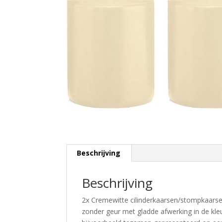
Beschrijving
Beschrijving
2x Cremewitte cilinderkaarsen/stompkaarse
zonder geur met gladde afwerking in de kle