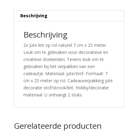
Beschrijving
Beschrijving
2x Jute lint op rol naturel 7 cm x 25 meter.
Leuk om te gebruiken voor decoratieve en
creatieve doeleinden. Tevens leuk om te
gebruiken bij het verpakken van een
cadeautje. Materiaal: jute/stof. Formaat: 7
cm x 25 meter op rol. Cadeauverpakking jute
decoratie stof/strook/lint. Hobby/decoratie
materiaal. U ontvangt 2 stuks.
Gerelateerde producten