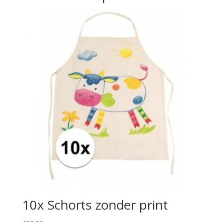
10x Schorts zonder print