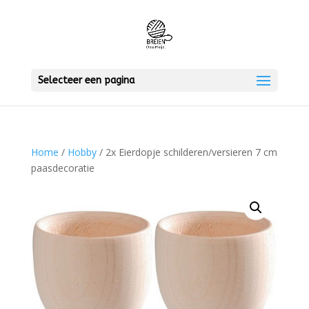
Selecteer een pagina
Home
/
Hobby
/ 2x Eierdopje schilderen/versieren 7 cm
paasdecoratie