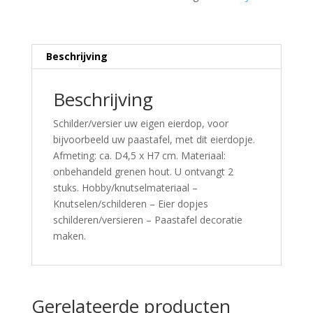
Beschrijving
Beschrijving
Schilder/versier uw eigen eierdop, voor
bijvoorbeeld uw paastafel, met dit eierdopje.
Afmeting: ca. D4,5 x H7 cm. Materiaal:
onbehandeld grenen hout. U ontvangt 2
stuks. Hobby/knutselmateriaal –
Knutselen/schilderen – Eier dopjes
schilderen/versieren – Paastafel decoratie
maken.
Gerelateerde producten