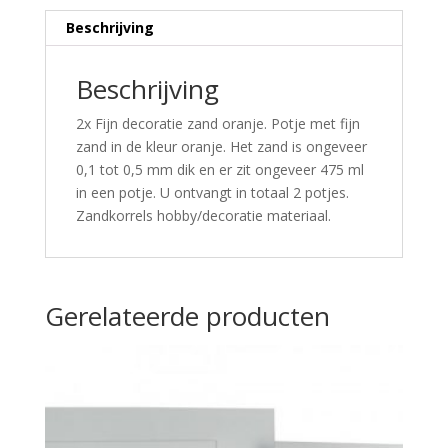
Beschrijving
Beschrijving
2x Fijn decoratie zand oranje. Potje met fijn
zand in de kleur oranje. Het zand is ongeveer
0,1 tot 0,5 mm dik en er zit ongeveer 475 ml
in een potje. U ontvangt in totaal 2 potjes.
Zandkorrels hobby/decoratie materiaal.
Gerelateerde producten