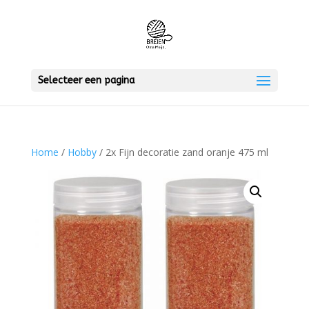
Selecteer een pagina
Home
/
Hobby
/ 2x Fijn decoratie zand oranje 475 ml