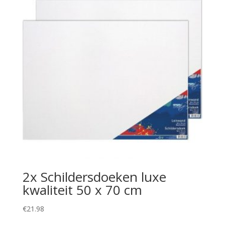
2x Schildersdoeken luxe
kwaliteit 50 x 70 cm
€
21.98