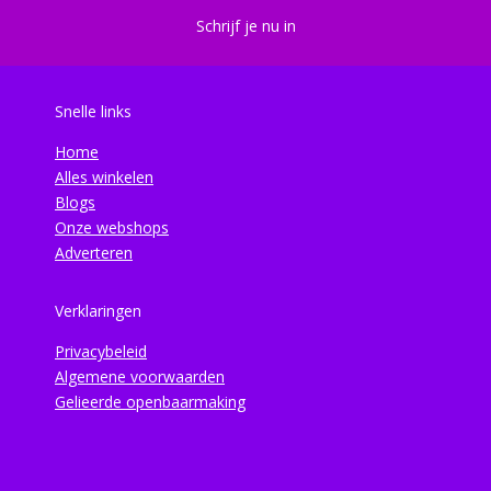
Schrijf je nu in
Snelle links
Home
Alles winkelen
Blogs
Onze webshops
Adverteren
Verklaringen
Privacybeleid
Algemene voorwaarden
Gelieerde openbaarmaking