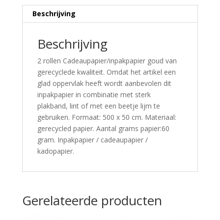
Beschrijving
Beschrijving
2 rollen Cadeaupapier/inpakpapier goud van
gerecyclede kwaliteit. Omdat het artikel een
glad oppervlak heeft wordt aanbevolen dit
inpakpapier in combinatie met sterk
plakband, lint of met een beetje lijm te
gebruiken. Formaat: 500 x 50 cm. Materiaal:
gerecycled papier. Aantal grams papier:60
gram. Inpakpapier / cadeaupapier /
kadopapier.
Gerelateerde producten