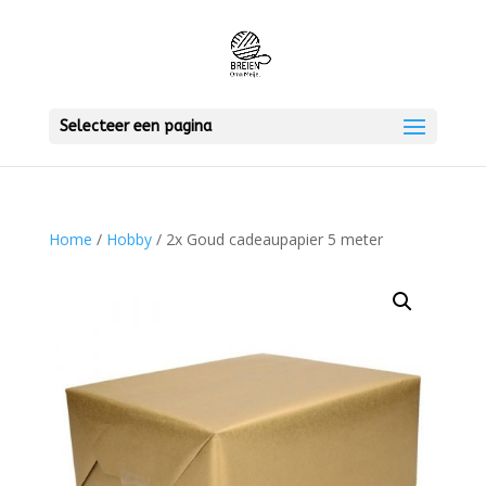
Selecteer een pagina
Home
/
Hobby
/ 2x Goud cadeaupapier 5 meter