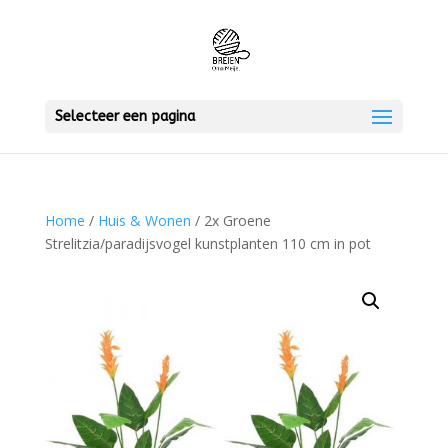
Selecteer een pagina
Home
/
Huis & Wonen
/ 2x Groene
Strelitzia/paradijsvogel kunstplanten 110 cm in pot