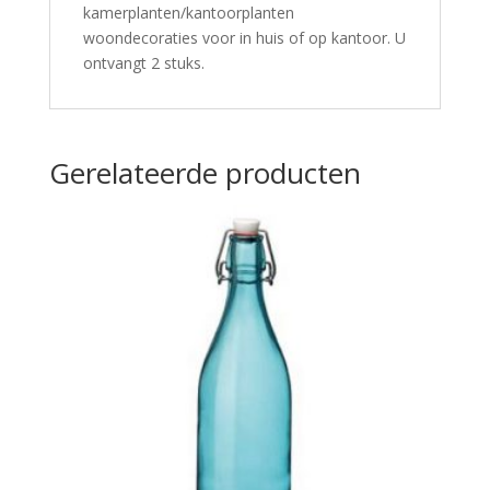
kamerplanten/kantoorplanten
woondecoraties voor in huis of op kantoor. U
ontvangt 2 stuks.
Gerelateerde producten