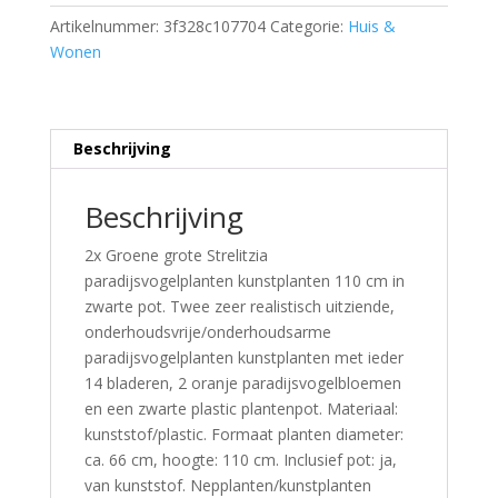
Artikelnummer:
3f328c107704
Categorie:
Huis &
Wonen
Beschrijving
Beschrijving
2x Groene grote Strelitzia
paradijsvogelplanten kunstplanten 110 cm in
zwarte pot. Twee zeer realistisch uitziende,
onderhoudsvrije/onderhoudsarme
paradijsvogelplanten kunstplanten met ieder
14 bladeren, 2 oranje paradijsvogelbloemen
en een zwarte plastic plantenpot. Materiaal:
kunststof/plastic. Formaat planten diameter:
ca. 66 cm, hoogte: 110 cm. Inclusief pot: ja,
van kunststof. Nepplanten/kunstplanten