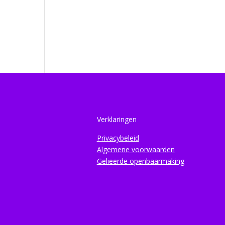
Verklaringen
Privacybeleid
Algemene voorwaarden
Gelieerde openbaarmaking