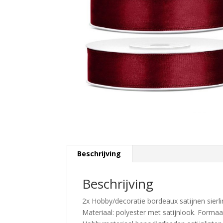
Beschrijving
Beschrijving
2x Hobby/decoratie bordeaux satijnen sierl
Materiaal: polyester met satijnlook. Formaa