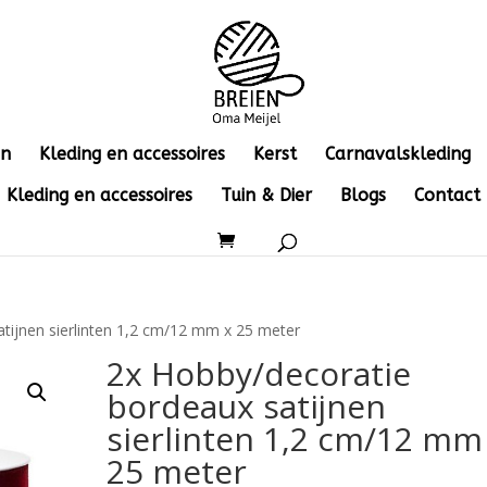
en
Kleding en accessoires
Kerst
Carnavalskleding
Kleding en accessoires
Tuin & Dier
Blogs
Contact
tijnen sierlinten 1,2 cm/12 mm x 25 meter
2x Hobby/decoratie
bordeaux satijnen
sierlinten 1,2 cm/12 mm
25 meter