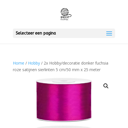
Selecteer een pagina
Home
/
Hobby
/ 2x Hobby/decoratie donker fuchsia
roze satijnen sierlinten 5 cm/50 mm x 25 meter