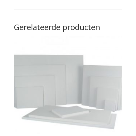
Gerelateerde producten