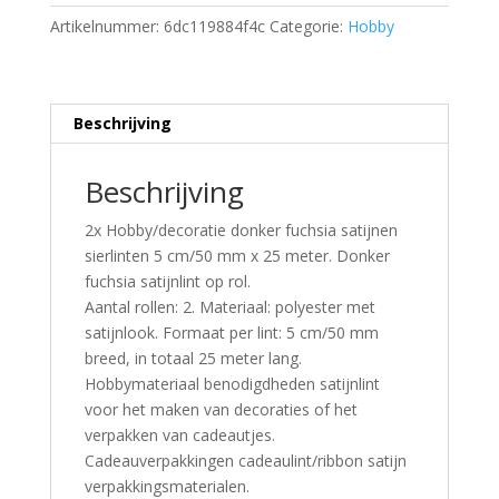
Artikelnummer:
6dc119884f4c
Categorie:
Hobby
Beschrijving
Beschrijving
2x Hobby/decoratie donker fuchsia satijnen
sierlinten 5 cm/50 mm x 25 meter. Donker
fuchsia satijnlint op rol.
Aantal rollen: 2. Materiaal: polyester met
satijnlook. Formaat per lint: 5 cm/50 mm
breed, in totaal 25 meter lang.
Hobbymateriaal benodigdheden satijnlint
voor het maken van decoraties of het
verpakken van cadeautjes.
Cadeauverpakkingen cadeaulint/ribbon satijn
verpakkingsmaterialen.