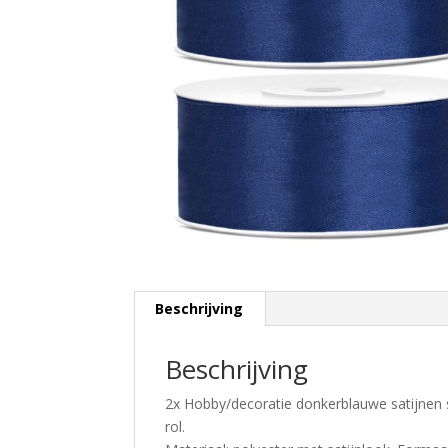
Beschrijving
Beschrijving
2x Hobby/decoratie donkerblauwe satijnen 
rol.