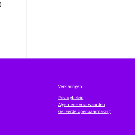
0
Verklaringen
Privacybeleid
Algemene voorwaarden
Gelieerde openbaarmaking