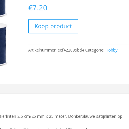
€
7.20
Koop product
Artikelnummer:
ecf422095bd4
Categorie:
Hobby
sierlinten 2,5 cm/25 mm x 25 meter. Donkerblauwe satijnlinten op