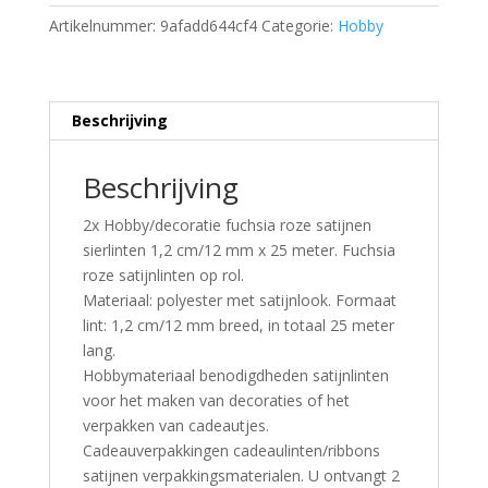
Artikelnummer:
9afadd644cf4
Categorie:
Hobby
Beschrijving
Beschrijving
2x Hobby/decoratie fuchsia roze satijnen
sierlinten 1,2 cm/12 mm x 25 meter. Fuchsia
roze satijnlinten op rol.
Materiaal: polyester met satijnlook. Formaat
lint: 1,2 cm/12 mm breed, in totaal 25 meter
lang.
Hobbymateriaal benodigdheden satijnlinten
voor het maken van decoraties of het
verpakken van cadeautjes.
Cadeauverpakkingen cadeaulinten/ribbons
satijnen verpakkingsmaterialen. U ontvangt 2