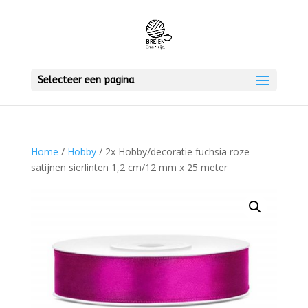
Selecteer een pagina
Home
/
Hobby
/ 2x Hobby/decoratie fuchsia roze
satijnen sierlinten 1,2 cm/12 mm x 25 meter