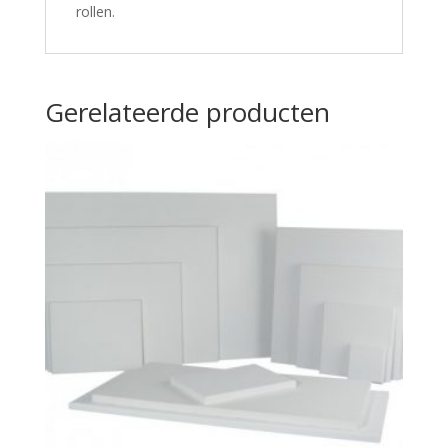
rollen.
Gerelateerde producten