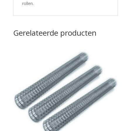
rollen.
Gerelateerde producten