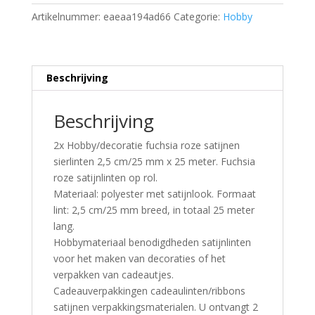
Artikelnummer:
eaeaa194ad66
Categorie:
Hobby
Beschrijving
Beschrijving
2x Hobby/decoratie fuchsia roze satijnen
sierlinten 2,5 cm/25 mm x 25 meter. Fuchsia
roze satijnlinten op rol.
Materiaal: polyester met satijnlook. Formaat
lint: 2,5 cm/25 mm breed, in totaal 25 meter
lang.
Hobbymateriaal benodigdheden satijnlinten
voor het maken van decoraties of het
verpakken van cadeautjes.
Cadeauverpakkingen cadeaulinten/ribbons
satijnen verpakkingsmaterialen. U ontvangt 2