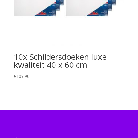
10x Schildersdoeken luxe
kwaliteit 40 x 60 cm
€
109.90