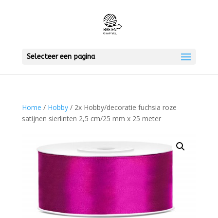
Selecteer een pagina
Home
/
Hobby
/ 2x Hobby/decoratie fuchsia roze
satijnen sierlinten 2,5 cm/25 mm x 25 meter