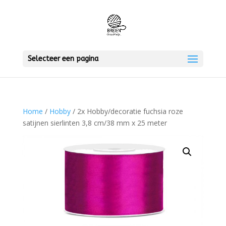
Selecteer een pagina
Home
/
Hobby
/ 2x Hobby/decoratie fuchsia roze
satijnen sierlinten 3,8 cm/38 mm x 25 meter