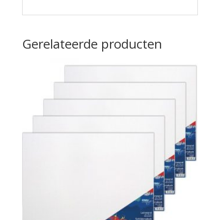
Gerelateerde producten