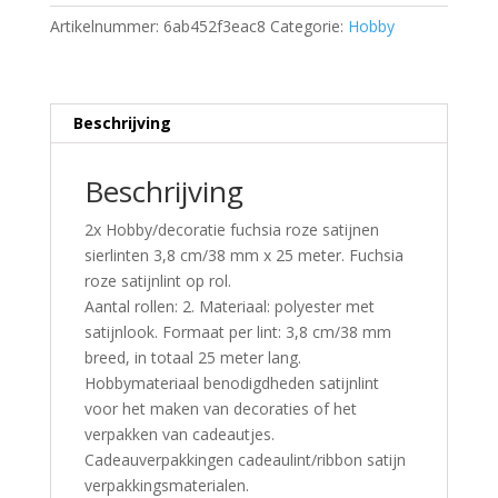
Artikelnummer:
6ab452f3eac8
Categorie:
Hobby
Beschrijving
Beschrijving
2x Hobby/decoratie fuchsia roze satijnen
sierlinten 3,8 cm/38 mm x 25 meter. Fuchsia
roze satijnlint op rol.
Aantal rollen: 2. Materiaal: polyester met
satijnlook. Formaat per lint: 3,8 cm/38 mm
breed, in totaal 25 meter lang.
Hobbymateriaal benodigdheden satijnlint
voor het maken van decoraties of het
verpakken van cadeautjes.
Cadeauverpakkingen cadeaulint/ribbon satijn
verpakkingsmaterialen.