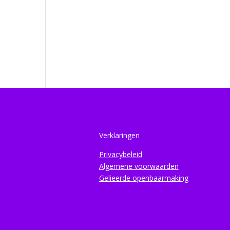
Verklaringen
Privacybeleid
Algemene voorwaarden
Gelieerde openbaarmaking