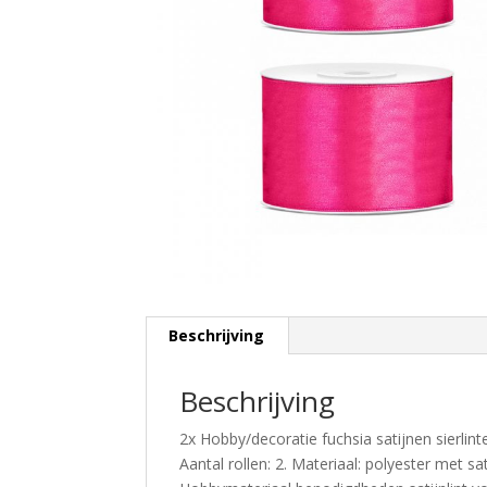
Beschrijving
Beschrijving
2x Hobby/decoratie fuchsia satijnen sierlint
Aantal rollen: 2. Materiaal: polyester met s