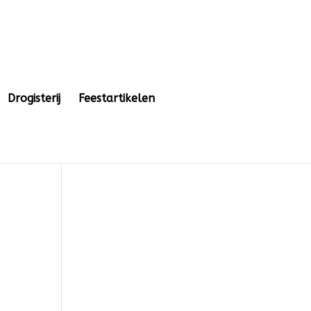
Drogisterij
Feestartikelen