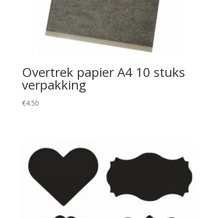
Overtrek papier A4 10 stuks
verpakking
€
4.50