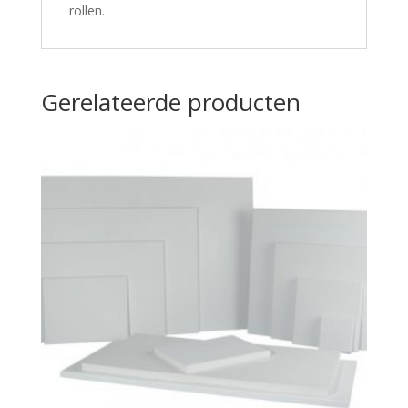
rollen.
Gerelateerde producten