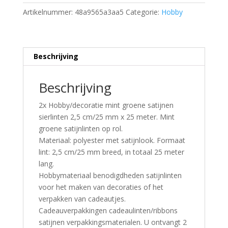
Artikelnummer:
48a9565a3aa5
Categorie:
Hobby
Beschrijving
Beschrijving
2x Hobby/decoratie mint groene satijnen
sierlinten 2,5 cm/25 mm x 25 meter. Mint
groene satijnlinten op rol.
Materiaal: polyester met satijnlook. Formaat
lint: 2,5 cm/25 mm breed, in totaal 25 meter
lang.
Hobbymateriaal benodigdheden satijnlinten
voor het maken van decoraties of het
verpakken van cadeautjes.
Cadeauverpakkingen cadeaulinten/ribbons
satijnen verpakkingsmaterialen. U ontvangt 2