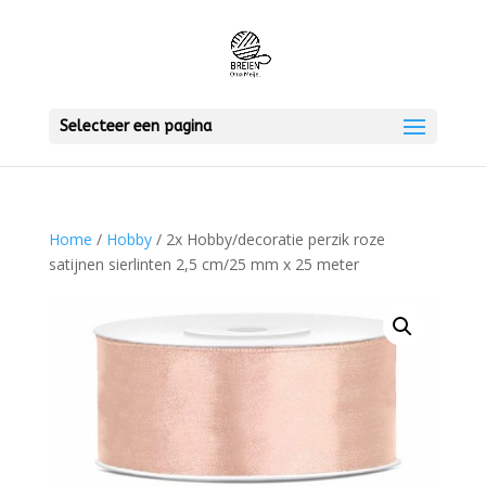
Selecteer een pagina
Home
/
Hobby
/ 2x Hobby/decoratie perzik roze
satijnen sierlinten 2,5 cm/25 mm x 25 meter