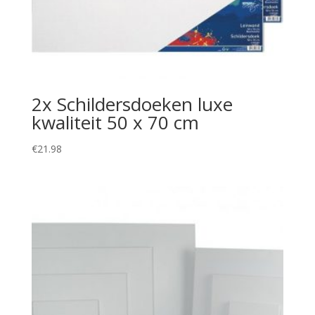
2x Schildersdoeken luxe
kwaliteit 50 x 70 cm
€
21.98