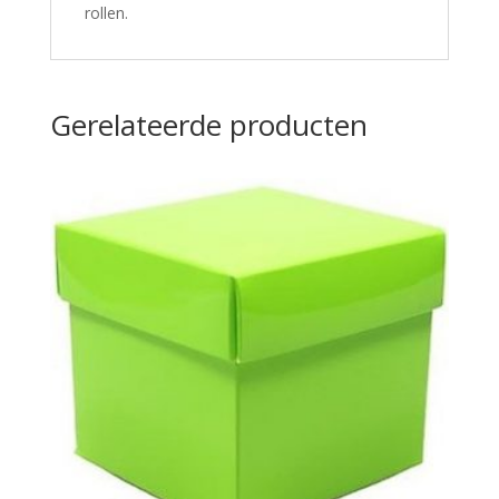
rollen.
Gerelateerde producten