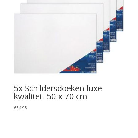
5x Schildersdoeken luxe
kwaliteit 50 x 70 cm
€
54.95