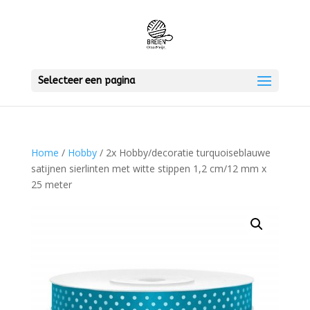
Selecteer een pagina
Home
/
Hobby
/ 2x Hobby/decoratie turquoiseblauwe
satijnen sierlinten met witte stippen 1,2 cm/12 mm x
25 meter