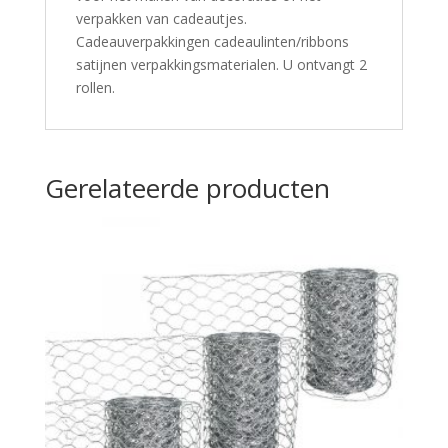
verpakken van cadeautjes.
Cadeauverpakkingen cadeaulinten/ribbons
satijnen verpakkingsmaterialen. U ontvangt 2
rollen.
Gerelateerde producten