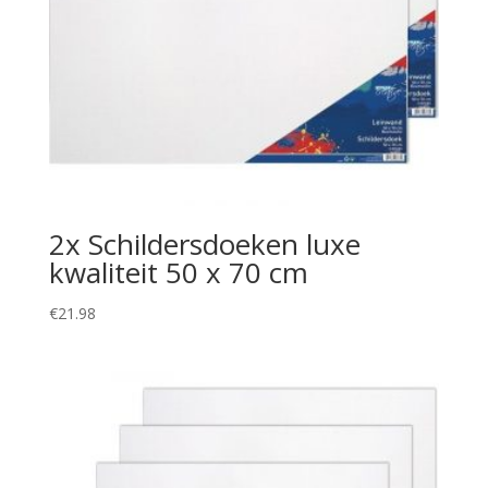
2x Schildersdoeken luxe
kwaliteit 50 x 70 cm
€
21.98