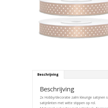
Beschrijving
Beschrijving
2x Hobby/decoratie zalm kleurige satijnen 
satijnlinten met witte stippen op rol.