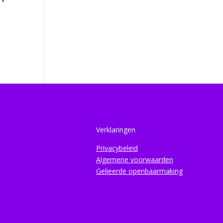
Verklaringen
Privacybeleid
Algemene voorwaarden
Gelieerde openbaarmaking