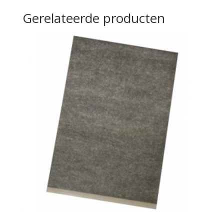
Gerelateerde producten