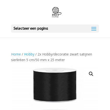
Selecteer een pagina
Home
/
Hobby
/ 2x Hobby/decoratie zwart satijnen
sierlinten 5 cm/50 mm x 25 meter