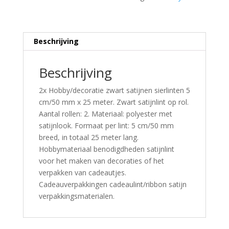
Beschrijving
Beschrijving
2x Hobby/decoratie zwart satijnen sierlinten 5
cm/50 mm x 25 meter. Zwart satijnlint op rol.
Aantal rollen: 2. Materiaal: polyester met
satijnlook. Formaat per lint: 5 cm/50 mm
breed, in totaal 25 meter lang.
Hobbymateriaal benodigdheden satijnlint
voor het maken van decoraties of het
verpakken van cadeautjes.
Cadeauverpakkingen cadeaulint/ribbon satijn
verpakkingsmaterialen.