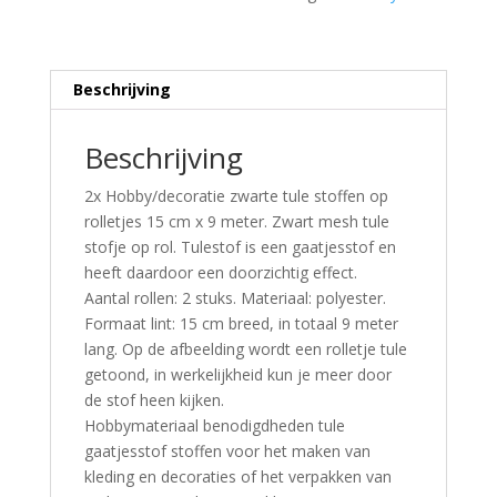
Beschrijving
Beschrijving
2x Hobby/decoratie zwarte tule stoffen op
rolletjes 15 cm x 9 meter. Zwart mesh tule
stofje op rol. Tulestof is een gaatjesstof en
heeft daardoor een doorzichtig effect.
Aantal rollen: 2 stuks. Materiaal: polyester.
Formaat lint: 15 cm breed, in totaal 9 meter
lang. Op de afbeelding wordt een rolletje tule
getoond, in werkelijkheid kun je meer door
de stof heen kijken.
Hobbymateriaal benodigdheden tule
gaatjesstof stoffen voor het maken van
kleding en decoraties of het verpakken van