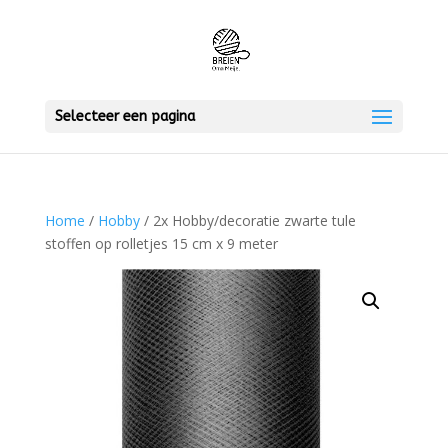
Selecteer een pagina
Home
/
Hobby
/ 2x Hobby/decoratie zwarte tule
stoffen op rolletjes 15 cm x 9 meter