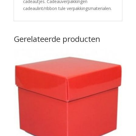
cadeautjes. Cadeauverpakkingen
cadeaulint/ribbon tule verpakkingsmaterialen.
Gerelateerde producten