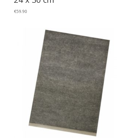
€
59.90