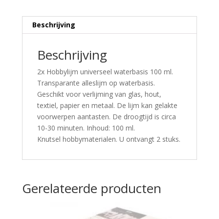
Beschrijving
Beschrijving
2x Hobbylijm universeel waterbasis 100 ml.
Transparante alleslijm op waterbasis.
Geschikt voor verlijming van glas, hout,
textiel, papier en metaal. De lijm kan gelakte
voorwerpen aantasten. De droogtijd is circa
10-30 minuten. Inhoud: 100 ml.
Knutsel hobbymaterialen. U ontvangt 2 stuks.
Gerelateerde producten