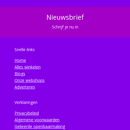
Nieuwsbrief
Schrijf je nu in
Snelle links
Home
Alles winkelen
Blogs
Onze webshops
Adverteren
Verklaringen
Privacybeleid
Algemene voorwaarden
Gelieerde openbaarmaking