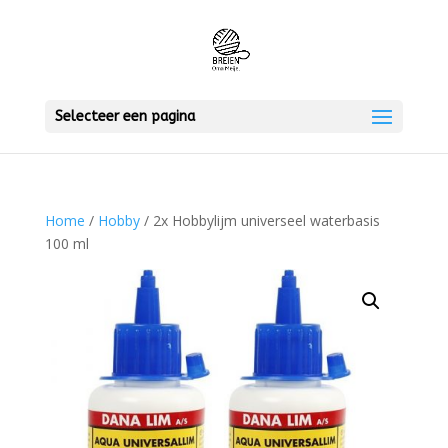
Selecteer een pagina
Home
/
Hobby
/ 2x Hobbylijm universeel waterbasis
100 ml