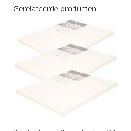
Gerelateerde producten