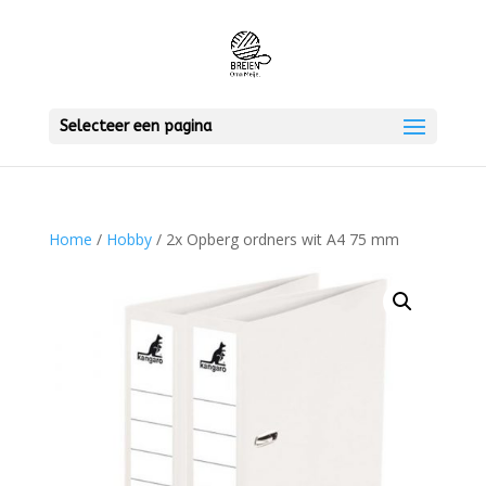
Selecteer een pagina
Home
/
Hobby
/ 2x Opberg ordners wit A4 75 mm