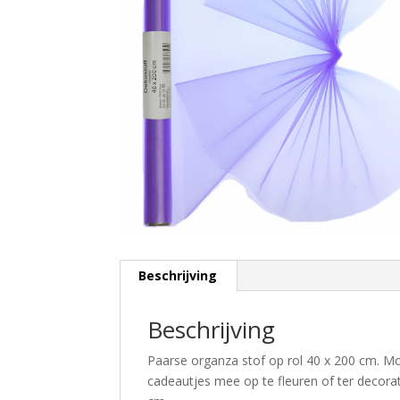
Beschrijving
Beschrijving
Paarse organza stof op rol 40 x 200 cm. Mo
cadeautjes mee op te fleuren of ter decorat