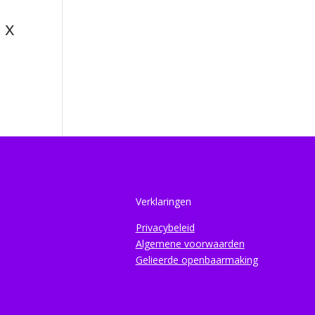
 x
Verklaringen
Privacybeleid
Algemene voorwaarden
Gelieerde openbaarmaking