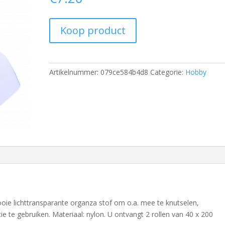
Koop product
Artikelnummer:
079ce584b4d8
Categorie:
Hobby
oie lichttransparante organza stof om o.a. mee te knutselen,
ie te gebruiken. Materiaal: nylon. U ontvangt 2 rollen van 40 x 200