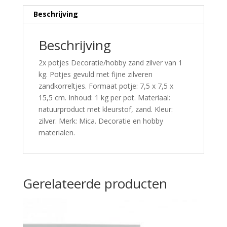
Beschrijving
Beschrijving
2x potjes Decoratie/hobby zand zilver van 1
kg. Potjes gevuld met fijne zilveren
zandkorreltjes. Formaat potje: 7,5 x 7,5 x
15,5 cm. Inhoud: 1 kg per pot. Materiaal:
natuurproduct met kleurstof, zand. Kleur:
zilver. Merk: Mica. Decoratie en hobby
materialen.
Gerelateerde producten