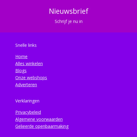
Nieuwsbrief
Schrijf je nu in
Snelle links
Home
Alles winkelen
Blogs
Onze webshops
Adverteren
Verklaringen
Privacybeleid
Algemene voorwaarden
Gelieerde openbaarmaking