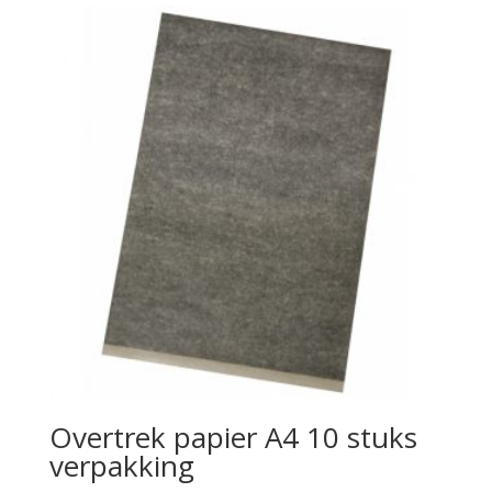
Overtrek papier A4 10 stuks
verpakking