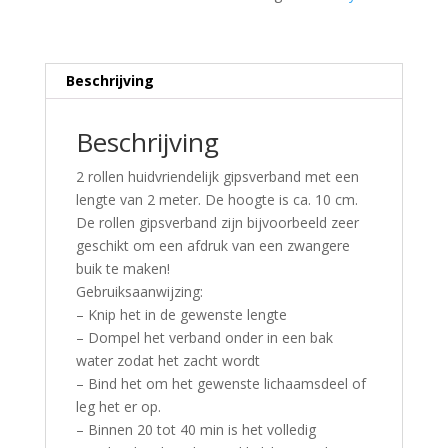
Beschrijving
Beschrijving
2 rollen huidvriendelijk gipsverband met een
lengte van 2 meter. De hoogte is ca. 10 cm.
De rollen gipsverband zijn bijvoorbeeld zeer
geschikt om een afdruk van een zwangere
buik te maken!
Gebruiksaanwijzing:
– Knip het in de gewenste lengte
– Dompel het verband onder in een bak
water zodat het zacht wordt
– Bind het om het gewenste lichaamsdeel of
leg het er op.
– Binnen 20 tot 40 min is het volledig