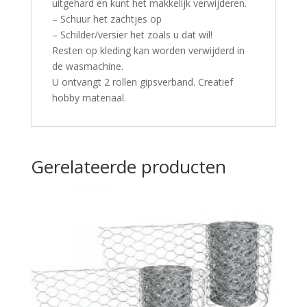
uitgehard en kunt het makkelijk verwijderen.
– Schuur het zachtjes op
– Schilder/versier het zoals u dat wil!
Resten op kleding kan worden verwijderd in
de wasmachine.
U ontvangt 2 rollen gipsverband. Creatief
hobby materiaal.
Gerelateerde producten