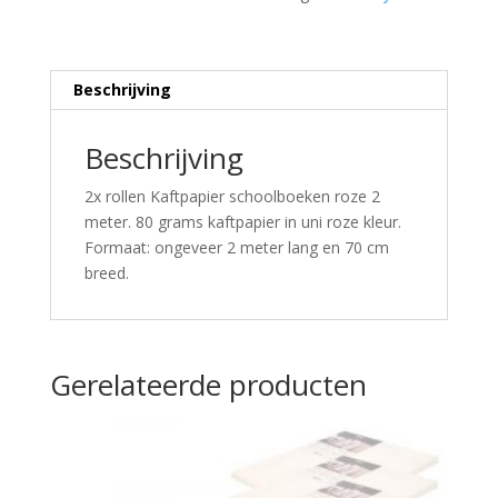
Beschrijving
Beschrijving
2x rollen Kaftpapier schoolboeken roze 2
meter. 80 grams kaftpapier in uni roze kleur.
Formaat: ongeveer 2 meter lang en 70 cm
breed.
Gerelateerde producten