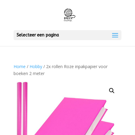
Selecteer een pagina
Home
/
Hobby
/ 2x rollen Roze inpakpapier voor
boeken 2 meter