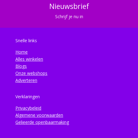
Nieuwsbrief
Schrijf je nu in
Snelle links
Home
Alles winkelen
Blogs
Onze webshops
Adverteren
Verklaringen
Privacybeleid
Algemene voorwaarden
Gelieerde openbaarmaking