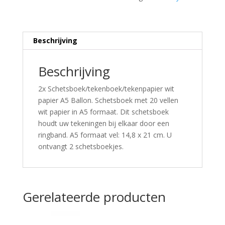
Beschrijving
Beschrijving
2x Schetsboek/tekenboek/tekenpapier wit
papier A5 Ballon. Schetsboek met 20 vellen
wit papier in A5 formaat. Dit schetsboek
houdt uw tekeningen bij elkaar door een
ringband. A5 formaat vel: 14,8 x 21 cm. U
ontvangt 2 schetsboekjes.
Gerelateerde producten