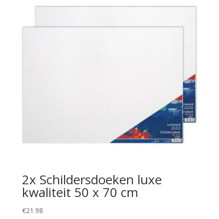
2x Schildersdoeken luxe
kwaliteit 50 x 70 cm
€
21.98