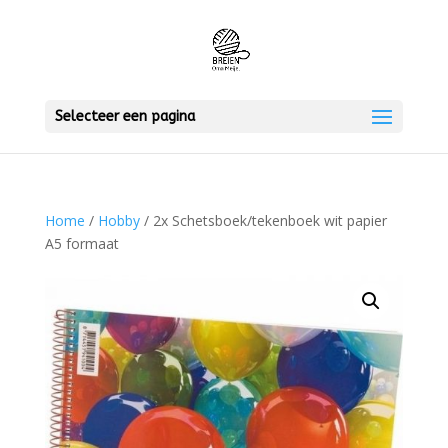
Selecteer een pagina
Home
/
Hobby
/ 2x Schetsboek/tekenboek wit papier
A5 formaat