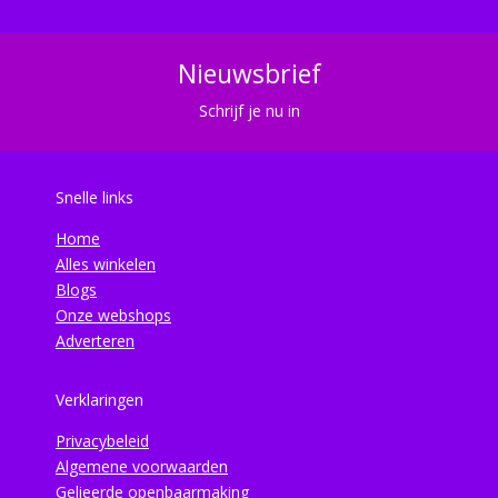
Nieuwsbrief
Schrijf je nu in
Snelle links
Home
Alles winkelen
Blogs
Onze webshops
Adverteren
Verklaringen
Privacybeleid
Algemene voorwaarden
Gelieerde openbaarmaking