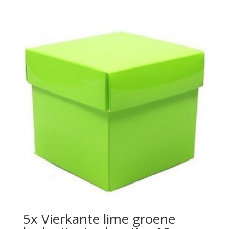
5x Vierkante lime groene