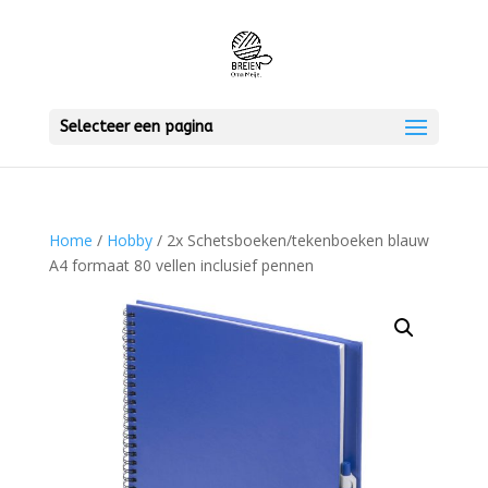
Selecteer een pagina
Home
/
Hobby
/ 2x Schetsboeken/tekenboeken blauw
A4 formaat 80 vellen inclusief pennen