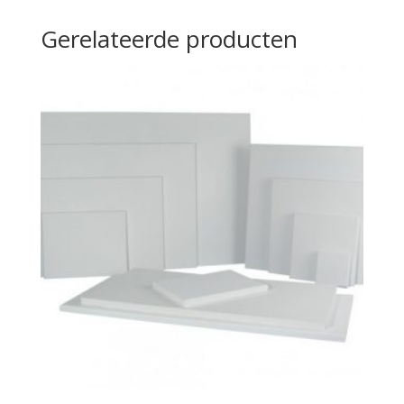
Gerelateerde producten