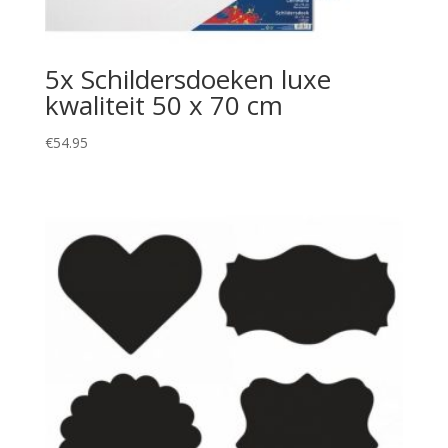
5x Schildersdoeken luxe
kwaliteit 50 x 70 cm
€
54.95