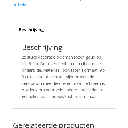
artikelen
Beschrijving
Beschrijving
2x stuks decoratie bloemen rozen goud op
clip 9 cm. De rozen hebben een clip aan de
onderzijde. Materiaal: polyester. Formaat: 9 x
9 cm. U kunt deze roos bijvoorbeeld de
kerstboom mee decoreren maar de bloem is
ook leuk om voor vele andere doeleinden te
gebruiken zoals hobby/knutsel materiaal.
Gerelateerde producten