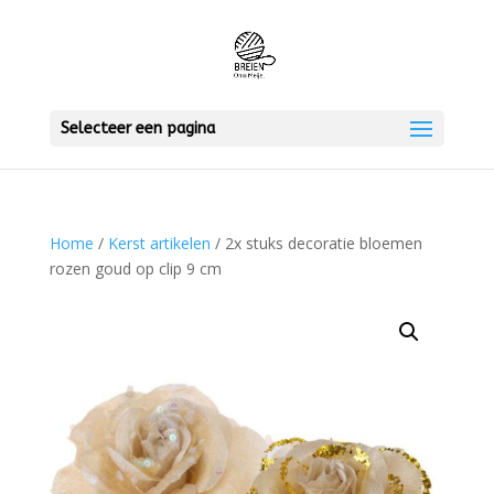
Selecteer een pagina
Home
/
Kerst artikelen
/ 2x stuks decoratie bloemen
rozen goud op clip 9 cm