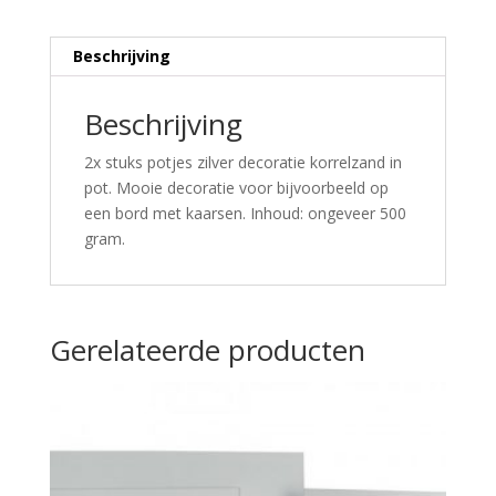
Beschrijving
Beschrijving
2x stuks potjes zilver decoratie korrelzand in
pot. Mooie decoratie voor bijvoorbeeld op
een bord met kaarsen. Inhoud: ongeveer 500
gram.
Gerelateerde producten