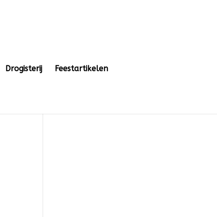
Drogisterij
Feestartikelen