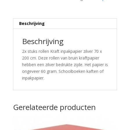
Beschrijving
Beschrijving
2x stuks rollen Kraft inpakpapier zilver 70 x
200 cm. Deze rollen van bruin kraftpapier
hebben een zilver bedrukte zijde. Het papier is
ongeveer 60 gram. Schoolboeken kaften of
inpakpapier.
Gerelateerde producten