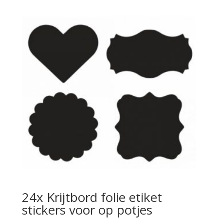
24x Krijtbord folie etiket
stickers voor op potjes