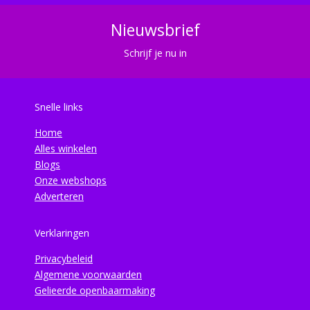
Nieuwsbrief
Schrijf je nu in
Snelle links
Home
Alles winkelen
Blogs
Onze webshops
Adverteren
Verklaringen
Privacybeleid
Algemene voorwaarden
Gelieerde openbaarmaking