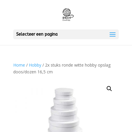
Selecteer een pagina
Home
/
Hobby
/ 2x stuks ronde witte hobby opslag
doos/dozen 16,5 cm