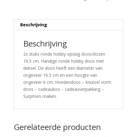
Beschrijving
Beschrijving
2x stuks ronde hobby opslag doos/dozen
16.5 cm. Handige ronde hobby doos met
deksel. De doos heeft een diameter van
ongeveer 16.5 cm en een hoogte van
ongeveer 6 cm. Hoedendoos – knutsel vorm
doos – cadeaubox – cadeauverpakking –
Surprises maken.
Gerelateerde producten