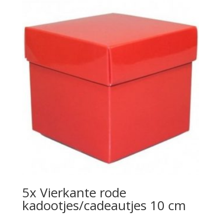
5x Vierkante rode
kadootjes/cadeautjes 10 cm