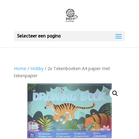
Selecteer een pagina
Home
/
Hobby
/ 2x Tekenboeken A4 papier met
tekenpapier