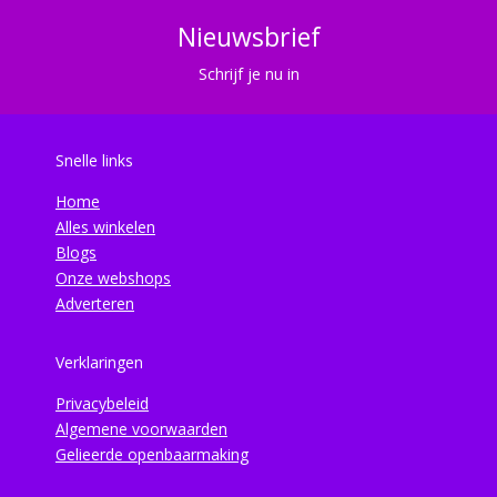
Nieuwsbrief
Schrijf je nu in
Snelle links
Home
Alles winkelen
Blogs
Onze webshops
Adverteren
Verklaringen
Privacybeleid
Algemene voorwaarden
Gelieerde openbaarmaking