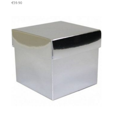
€
59.90