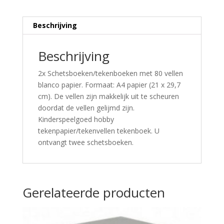
Beschrijving
Beschrijving
2x Schetsboeken/tekenboeken met 80 vellen
blanco papier. Formaat: A4 papier (21 x 29,7
cm). De vellen zijn makkelijk uit te scheuren
doordat de vellen gelijmd zijn.
Kinderspeelgoed hobby
tekenpapier/tekenvellen tekenboek. U
ontvangt twee schetsboeken.
Gerelateerde producten