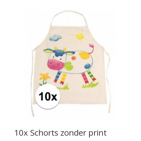
10x Schorts zonder print