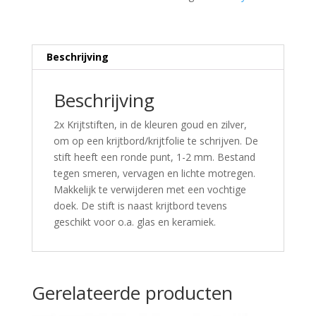
Beschrijving
Beschrijving
2x Krijtstiften, in de kleuren goud en zilver,
om op een krijtbord/krijtfolie te schrijven. De
stift heeft een ronde punt, 1-2 mm. Bestand
tegen smeren, vervagen en lichte motregen.
Makkelijk te verwijderen met een vochtige
doek. De stift is naast krijtbord tevens
geschikt voor o.a. glas en keramiek.
Gerelateerde producten