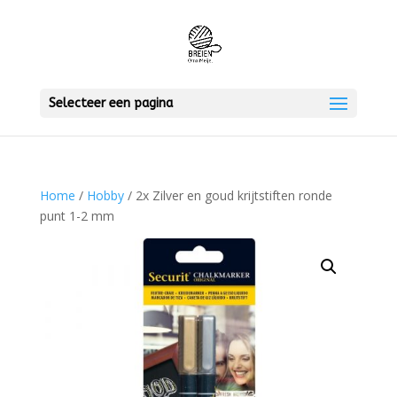
Selecteer een pagina
Home
/
Hobby
/ 2x Zilver en goud krijtstiften ronde
punt 1-2 mm