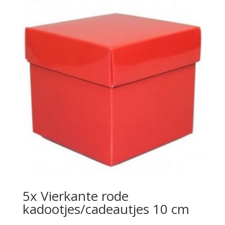
5x Vierkante rode
kadootjes/cadeautjes 10 cm