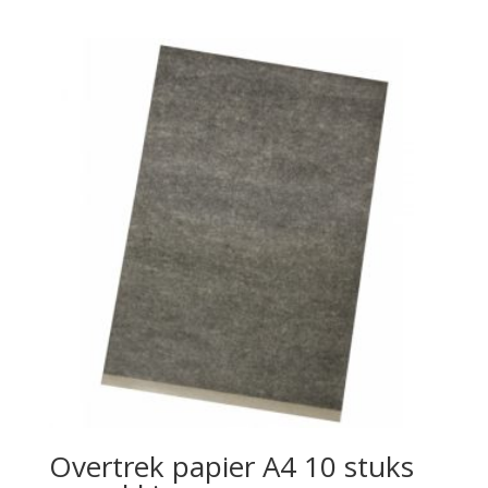
Overtrek papier A4 10 stuks