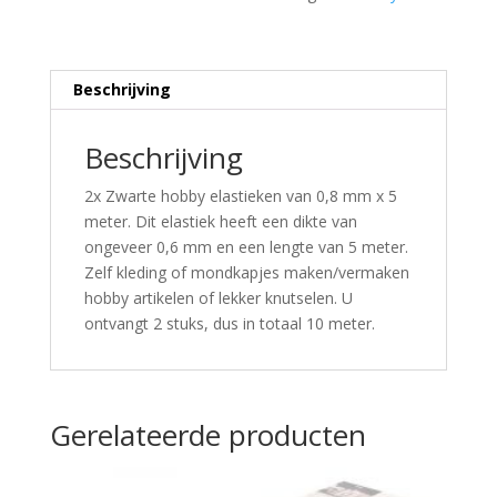
Beschrijving
Beschrijving
2x Zwarte hobby elastieken van 0,8 mm x 5
meter. Dit elastiek heeft een dikte van
ongeveer 0,6 mm en een lengte van 5 meter.
Zelf kleding of mondkapjes maken/vermaken
hobby artikelen of lekker knutselen. U
ontvangt 2 stuks, dus in totaal 10 meter.
Gerelateerde producten