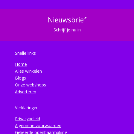
Nieuwsbrief
Schrijf je nu in
Snelle links
Home
Alles winkelen
Blogs
Onze webshops
Adverteren
Verklaringen
Privacybeleid
Algemene voorwaarden
Gelieerde openbaarmaking