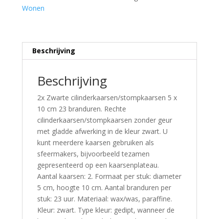
Wonen
Beschrijving
Beschrijving
2x Zwarte cilinderkaarsen/stompkaarsen 5 x
10 cm 23 branduren. Rechte
cilinderkaarsen/stompkaarsen zonder geur
met gladde afwerking in de kleur zwart. U
kunt meerdere kaarsen gebruiken als
sfeermakers, bijvoorbeeld tezamen
gepresenteerd op een kaarsenplateau.
Aantal kaarsen: 2. Formaat per stuk: diameter
5 cm, hoogte 10 cm. Aantal branduren per
stuk: 23 uur. Materiaal: wax/was, paraffine.
Kleur: zwart. Type kleur: gedipt, wanneer de