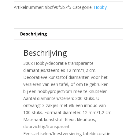
Artikelnummer:
9bcf90f5b7f5
Categorie:
Hobby
Beschrijving
Beschrijving
300x Hobby/decoratie transparante
diamantjes/steentjes 12 mm/1,2 cm.
Decoratieve kunststof diamanten voor het
versieren van een tafel, of om te gebruiken
bij een hobbyproject/om mee te knutselen.
Aantal diamanten/stenen: 300 stuks. U
ontvangt 3 zakjes met elk een inhoud van
100 stuks. Formaat diameter: 12 mm/1,2 cm.
Materiaal: kunststof. Kleur: kleurloos,
doorzichtig/transparant.
Feestartikelen/feestversiering tafeldecoratie