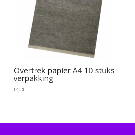
Overtrek papier A4 10 stuks
verpakking
€
4.50