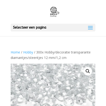
Selecteer een pagina
Home
/
Hobby
/ 300x Hobby/decoratie transparante
diamantjes/steentjes 12 mm/1,2 cm