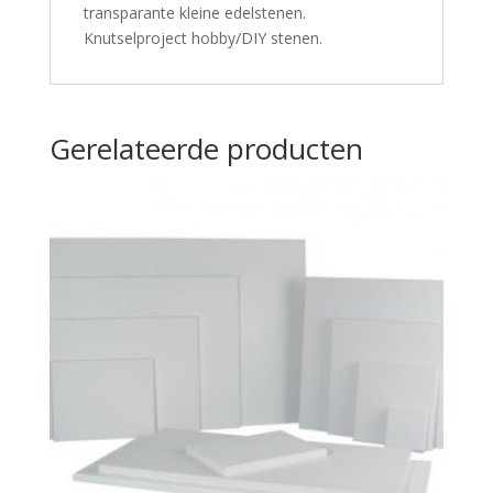
transparante kleine edelstenen.
Knutselproject hobby/DIY stenen.
Gerelateerde producten