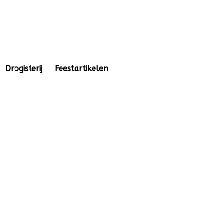
Drogisterij
Feestartikelen