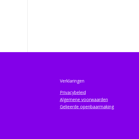
Verklaringen
Privacybeleid
Algemene voorwaarden
Gelieerde openbaarmaking