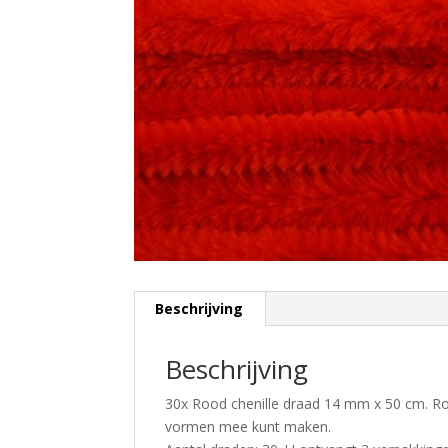
Beschrijving
Beschrijving
30x Rood chenille draad 14 mm x 50 cm. Rod
vormen mee kunt maken.