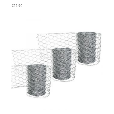
€
59.90