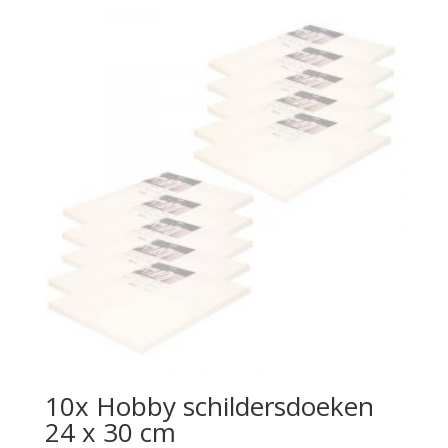
10x Hobby schildersdoeken
24 x 30 cm