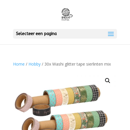
Selecteer een pagina
Home
/
Hobby
/ 30x Washi glitter tape sierlinten mix