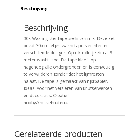
Beschrijving
Beschrijving
30x Washi glitter tape sierlinten mix. Deze set
bevat 30x rolletjes washi tape sierlinten in
verschillende designs. Op elk rolletje zit ca. 3
meter washi tape. De tape kleeft op
nagenoeg alle ondergronden en is eenvoudig
te verwijderen zonder dat het lijmresten
nalaat. De tape is gemaakt van rijstpapier.
Ideaal voor het versieren van knutselwerken
en decoraties. Creatief
hobby/knutselmateriaal.
Gerelateerde producten