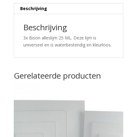
Beschrijving
Beschrijving
3x Bison alleslijm 25 ML. Deze lijm is
universeel en is waterbestendig en kleurloos.
Gerelateerde producten