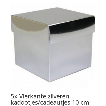
5x Vierkante zilveren
kadootjes/cadeautjes 10 cm