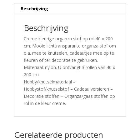
Beschrijving
Beschrijving
Creme kleurige organza stof op rol 40 x 200
cm. Mooie lichttransparante organza stof om
o.a. mee te knutselen, cadeautjes mee op te
fleuren of ter decoratie te gebruiken.
Materiaal: nylon. U ontvangt 3 rollen van 40 x
200 cm.
Hobby/knutselmateriaal –
Hobbystof/knutselstof – Cadeau versieren –
Decoratie stoffen – Organza/gaas stoffen op
rol in de kleur creme.
Gerelateerde producten