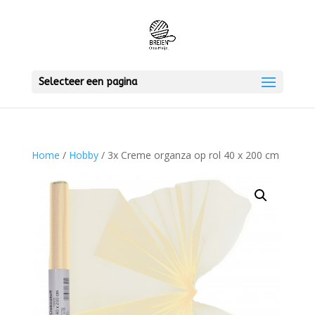
Selecteer een pagina
Home
/
Hobby
/ 3x Creme organza op rol 40 x 200 cm