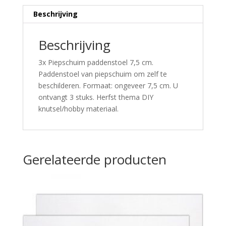
Beschrijving
Beschrijving
3x Piepschuim paddenstoel 7,5 cm.
Paddenstoel van piepschuim om zelf te
beschilderen. Formaat: ongeveer 7,5 cm. U
ontvangt 3 stuks. Herfst thema DIY
knutsel/hobby materiaal.
Gerelateerde producten