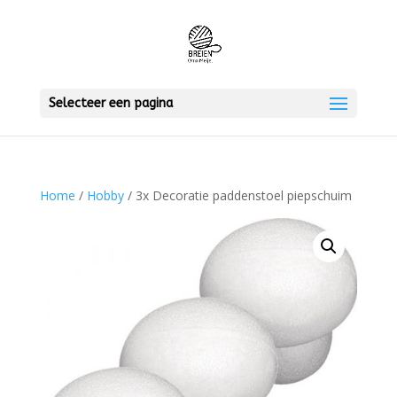
Selecteer een pagina
Home
/
Hobby
/ 3x Decoratie paddenstoel piepschuim