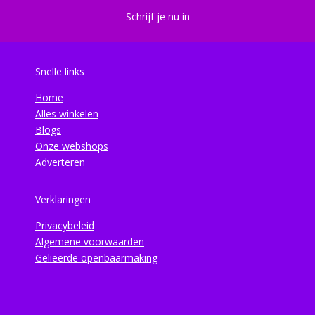
Schrijf je nu in
Snelle links
Home
Alles winkelen
Blogs
Onze webshops
Adverteren
Verklaringen
Privacybeleid
Algemene voorwaarden
Gelieerde openbaarmaking