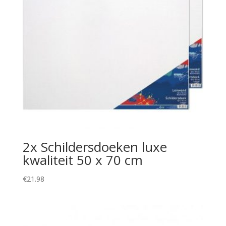
2x Schildersdoeken luxe
kwaliteit 50 x 70 cm
€
21.98