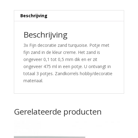
Beschrijving
Beschrijving
3x Fijn decoratie zand turquoise. Potje met
fijn zand in de kleur creme. Het zand is
ongeveer 0,1 tot 0,5 mm dik en er zit
ongeveer 475 ml in een potje. U ontvangt in
totaal 3 potjes. Zandkorrels hobby/decoratie
materiaal.
Gerelateerde producten