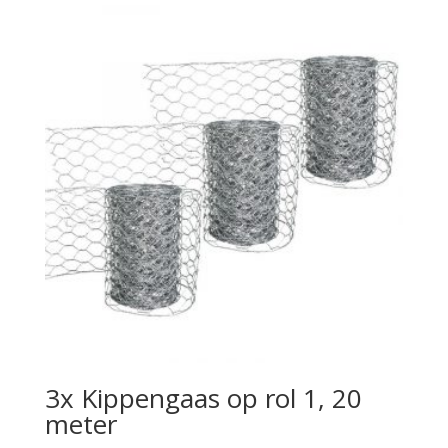
3x Kippengaas op rol 1, 20
meter