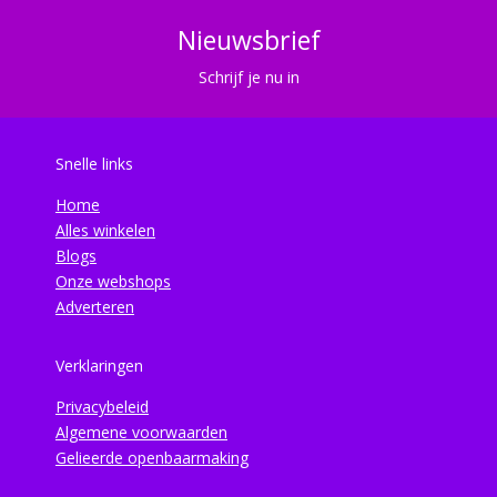
Nieuwsbrief
Schrijf je nu in
Snelle links
Home
Alles winkelen
Blogs
Onze webshops
Adverteren
Verklaringen
Privacybeleid
Algemene voorwaarden
Gelieerde openbaarmaking