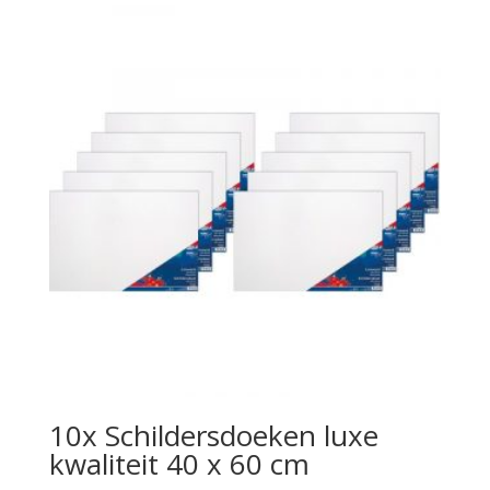
10x Schildersdoeken luxe
kwaliteit 40 x 60 cm