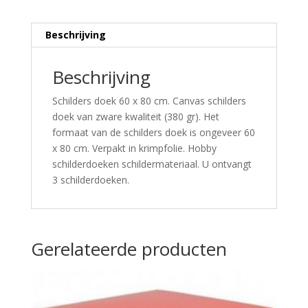
Beschrijving
Beschrijving
Schilders doek 60 x 80 cm. Canvas schilders
doek van zware kwaliteit (380 gr). Het
formaat van de schilders doek is ongeveer 60
x 80 cm. Verpakt in krimpfolie. Hobby
schilderdoeken schildermateriaal. U ontvangt
3 schilderdoeken.
Gerelateerde producten