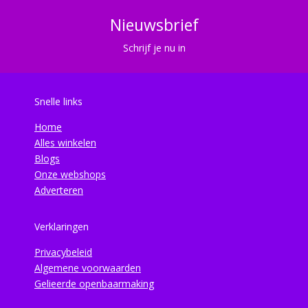
Nieuwsbrief
Schrijf je nu in
Snelle links
Home
Alles winkelen
Blogs
Onze webshops
Adverteren
Verklaringen
Privacybeleid
Algemene voorwaarden
Gelieerde openbaarmaking