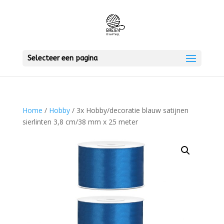
Selecteer een pagina
Home
/
Hobby
/ 3x Hobby/decoratie blauw satijnen
sierlinten 3,8 cm/38 mm x 25 meter