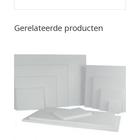
Gerelateerde producten