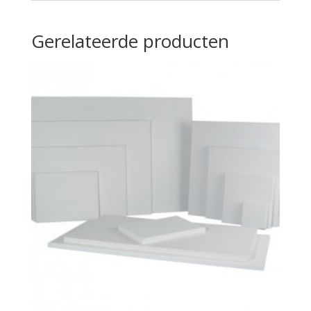
Gerelateerde producten