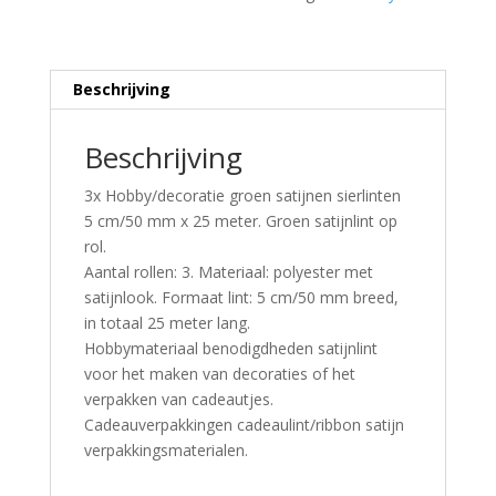
Beschrijving
Beschrijving
3x Hobby/decoratie groen satijnen sierlinten
5 cm/50 mm x 25 meter. Groen satijnlint op
rol.
Aantal rollen: 3. Materiaal: polyester met
satijnlook. Formaat lint: 5 cm/50 mm breed,
in totaal 25 meter lang.
Hobbymateriaal benodigdheden satijnlint
voor het maken van decoraties of het
verpakken van cadeautjes.
Cadeauverpakkingen cadeaulint/ribbon satijn
verpakkingsmaterialen.