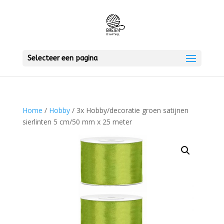
Selecteer een pagina
Home
/
Hobby
/ 3x Hobby/decoratie groen satijnen
sierlinten 5 cm/50 mm x 25 meter