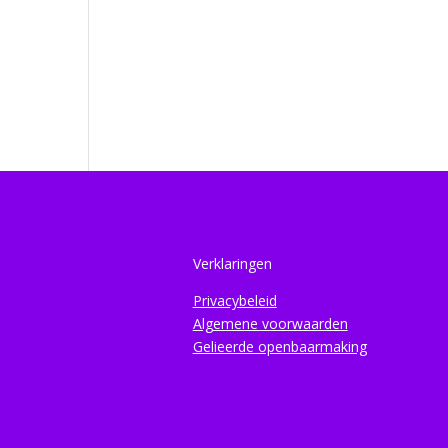
Verklaringen
Privacybeleid
Algemene voorwaarden
Gelieerde openbaarmaking