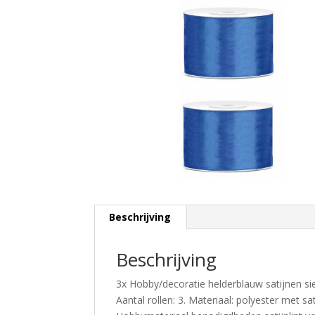
Beschrijving
Beschrijving
3x Hobby/decoratie helderblauw satijnen sie
Aantal rollen: 3. Materiaal: polyester met s