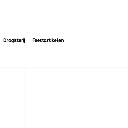
Drogisterij
Feestartikelen