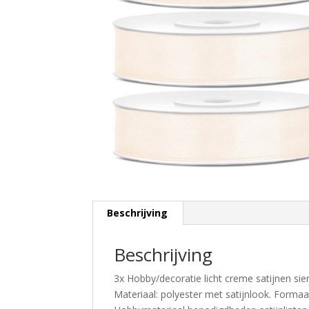
Beschrijving
Beschrijving
3x Hobby/decoratie licht creme satijnen sie
Materiaal: polyester met satijnlook. Formaa