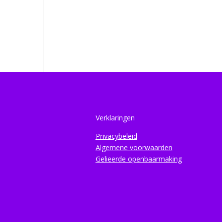
Verklaringen
Privacybeleid
Algemene voorwaarden
Gelieerde openbaarmaking