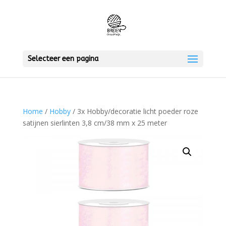
Selecteer een pagina
Home
/
Hobby
/ 3x Hobby/decoratie licht poeder roze
satijnen sierlinten 3,8 cm/38 mm x 25 meter