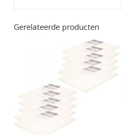
Gerelateerde producten