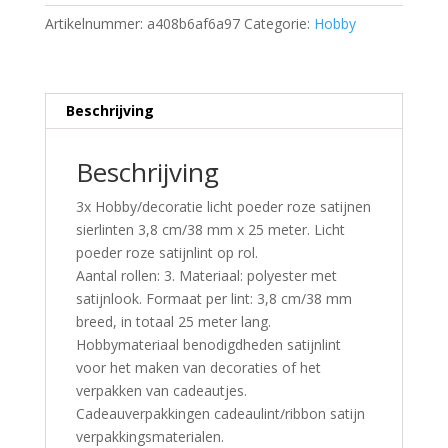
Artikelnummer:
a408b6af6a97
Categorie:
Hobby
Beschrijving
Beschrijving
3x Hobby/decoratie licht poeder roze satijnen
sierlinten 3,8 cm/38 mm x 25 meter. Licht
poeder roze satijnlint op rol.
Aantal rollen: 3. Materiaal: polyester met
satijnlook. Formaat per lint: 3,8 cm/38 mm
breed, in totaal 25 meter lang.
Hobbymateriaal benodigdheden satijnlint
voor het maken van decoraties of het
verpakken van cadeautjes.
Cadeauverpakkingen cadeaulint/ribbon satijn
verpakkingsmaterialen.