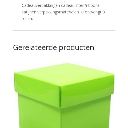
Cadeauverpakkingen cadeaulinten/ribbons
satijnen verpakkingsmaterialen. U ontvangt 3
rollen.
Gerelateerde producten