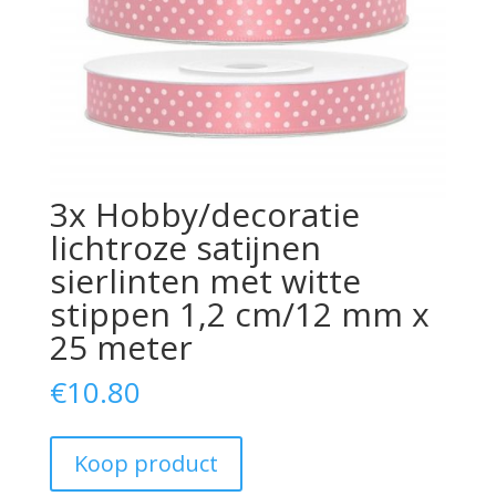
3x Hobby/decoratie
lichtroze satijnen
sierlinten met witte
stippen 1,2 cm/12 mm x
25 meter
€
10.80
Koop product